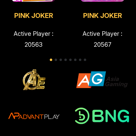
PINK JOKER
PINK JOKER
Active Player :
Active Player :
20563
20567