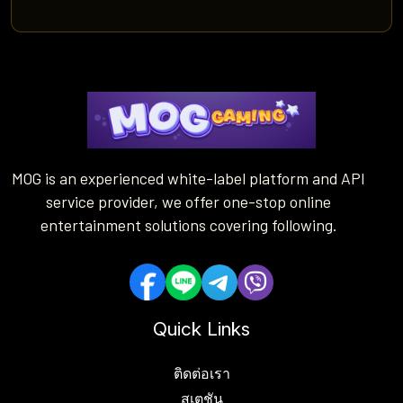
MOG is an experienced white-label platform and API
service provider, we offer one-stop online
entertainment solutions covering following.
Quick Links
ติดต่อเรา
สเตชัน