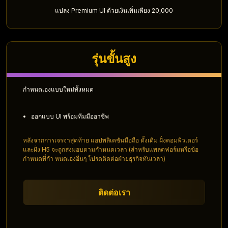
แปลง Premium UI ด้วยเงินเพิ่มเพียง 20,000
รุ่นขั้นสูง
กำหนดเองแบบใหม่ทั้งหมด
ออกแบบ UI พร้อมทีมมืออาชีพ
หลังจากการเจรจาสุดท้าย แอปพลิเคชันมือถือ ดั้งเดิม ฝั่งคอมพิวเตอร์
และฝั่ง H5 จะถูกส่งมอบตามกำหนดเวลา (สำหรับแพลตฟอร์มหรือข้อ
กำหนดที่กำ หนดเองอื่นๆ โปรดติดต่อฝ่ายธุรกิจทันเวลา)
ติดต่อเรา