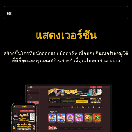
mes
แสดงเวอร์ชัน
สร้างขึ้นโดยทีมนักออกแบบมืออาชีพ เพื่อมอบอินเทอร์เฟซผู้ใช้
ที่ดีที่สุดและคุ ณสมบัติเฉพาะตัวที่คุณไม่เคยพบมาก่อน